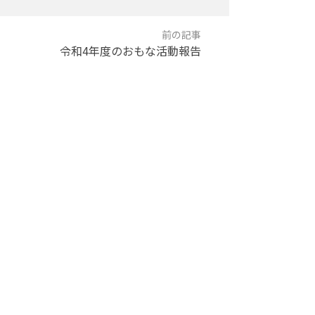
令和4年度のおもな活動報告