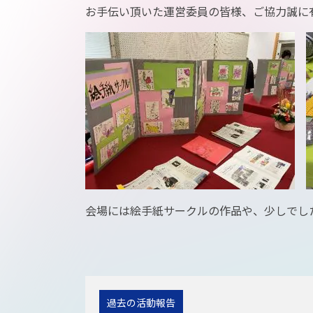
お手伝い頂いた運営委員の皆様、ご協力誠に
会場には絵手紙サークルの作品や、少しでし
過去の活動報告