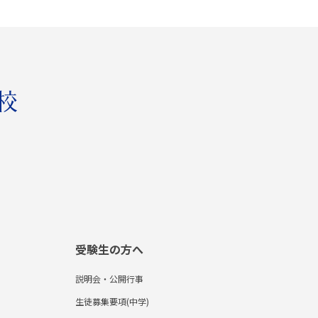
受験生の方へ
説明会・公開行事
生徒募集要項(中学)