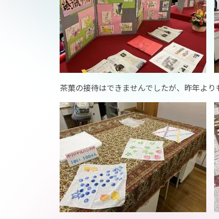
茶菓の接待はできませんでしたが、昨年より