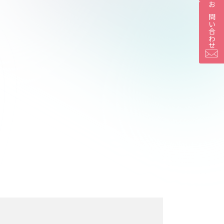
お問い合わせ