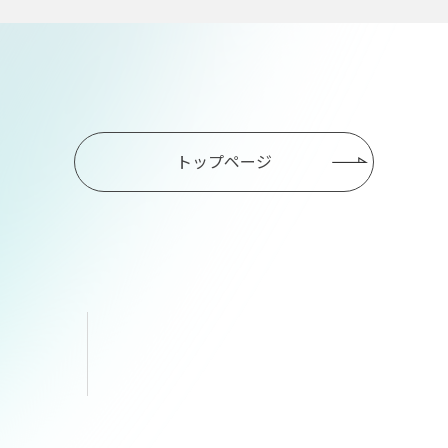
トップページ