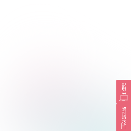
説明会
資料請求