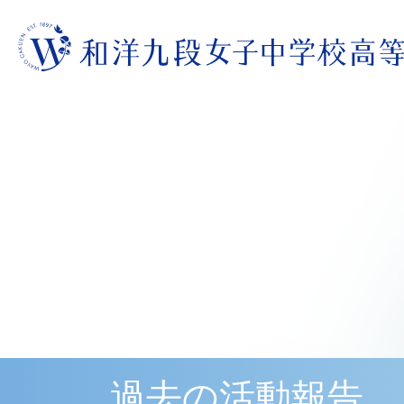
過去の活動報告