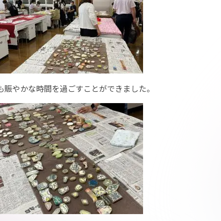
も賑やかな時間を過ごすことができました。