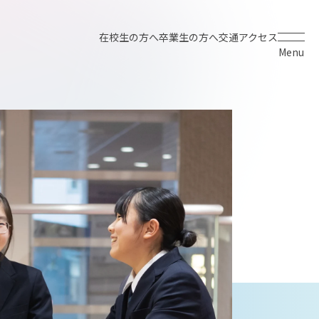
在校生の方へ
卒業生の方へ
交通アクセス
Menu