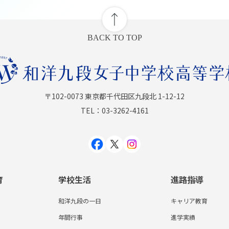
BACK TO TOP
〒102-0073 東京都千代田区九段北 1-12-12
TEL：03-3262-4161
育
学校生活
進路指導
和洋九段の一日
キャリア教育
年間行事
進学実績