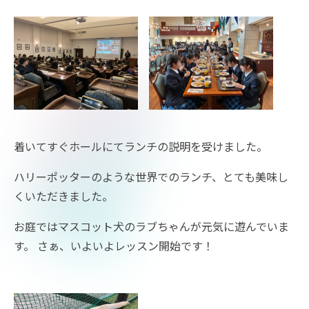
着いてすぐホールにてランチの説明を受けました。
ハリーポッターのような世界でのランチ、とても美味し
くいただきました。
お庭ではマスコット犬のラブちゃんが元気に遊んでいま
す。 さぁ、いよいよレッスン開始です！