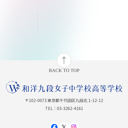
BACK TO TOP
〒102-0073 東京都千代田区九段北 1-12-12
TEL：03-3262-4161