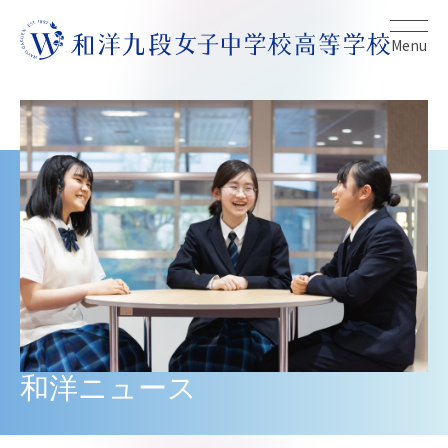
Menu
和洋ニュース